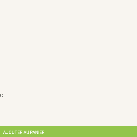
 :
AJOUTER AU PANIER