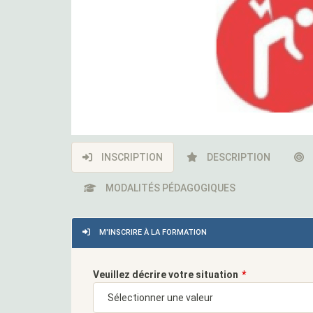
INSCRIPTION
DESCRIPTION
MODALITÉS PÉDAGOGIQUES
M'INSCRIRE À LA FORMATION
Veuillez décrire votre situation