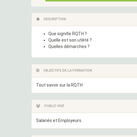
DESCRIPTION
Que signifie RQTH ?
Quelle est son utilité ?
Quelles démarches ?
OBJECTIFS DE LA FORMATION
Tout savoir sur la RQTH
PUBLIC VISÉ
Salariés et Employeurs