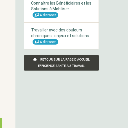
Connaître les Bénéficiaires et les
Solutions à Mobiliser
À distance
Travailler avec des douleurs
chroniques : enjeux et solutions
À distance
RETOUR SUR LA PAGE D'ACCUEIL
EFFICIENCE SANTÉ AU TRAVAIL