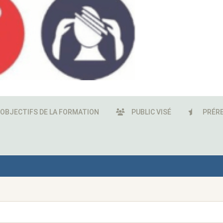
OBJECTIFS DE LA FORMATION
PUBLIC VISÉ
PRÉRE