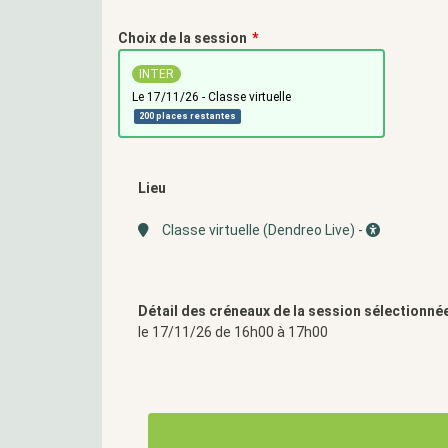
Choix de la session
INTER
le 17/11/26 - Classe virtuelle
200 places restantes
Lieu
Classe virtuelle (Dendreo Live) -
Détail des créneaux de la session sélectionnée
le 17/11/26 de 16h00 à 17h00