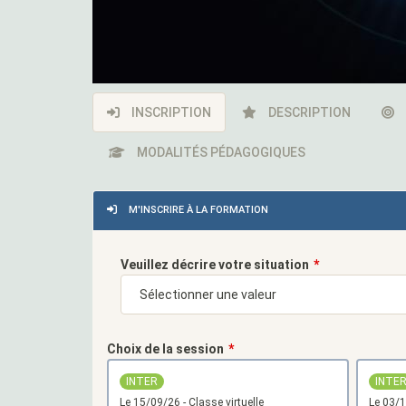
INSCRIPTION
DESCRIPTION
MODALITÉS PÉDAGOGIQUES
M'INSCRIRE À LA FORMATION
Veuillez décrire votre situation
Choix de la session
INTER
INTE
le 15/09/26 - Classe virtuelle