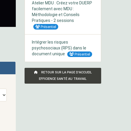
Atelier MDU : Créez votre DUERP
facilement avec MDU :
Méthodologie et Conseils
Pratiques - 2 sessions
Présentiel
Intégrer les risques
psychosociaux (RPS) dans le
document unique
Présentiel
RETOUR SUR LA PAGE D'ACCUEIL
EFFICIENCE SANTÉ AU TRAVAIL