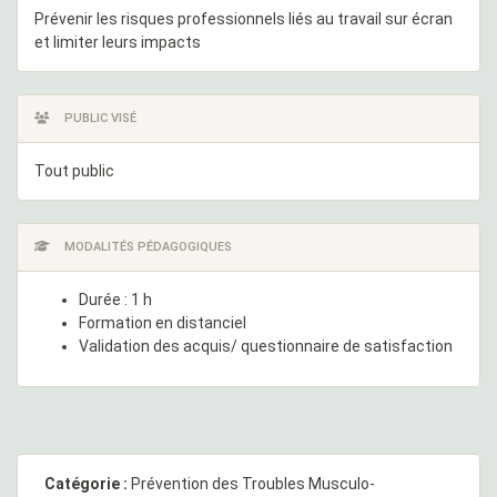
Prévenir les risques professionnels liés au travail sur écran
et limiter leurs impacts
PUBLIC VISÉ
Tout public
MODALITÉS PÉDAGOGIQUES
Durée : 1 h
Formation en distanciel
Validation des acquis/ questionnaire de satisfaction
Catégorie :
Prévention des Troubles Musculo-