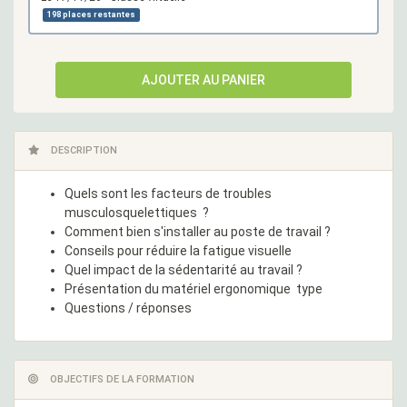
198 places restantes
AJOUTER AU PANIER
DESCRIPTION
Quels sont les facteurs de troubles
musculosquelettiques ?
Comment bien s'installer au poste de travail ?
Conseils pour réduire la fatigue visuelle
Quel impact de la sédentarité au travail ?
Présentation du matériel ergonomique type
Questions / réponses
OBJECTIFS DE LA FORMATION