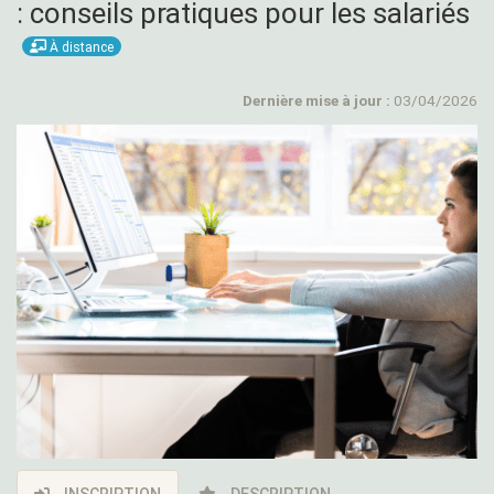
: conseils pratiques pour les salariés
À distance
Dernière mise à jour :
03/04/2026