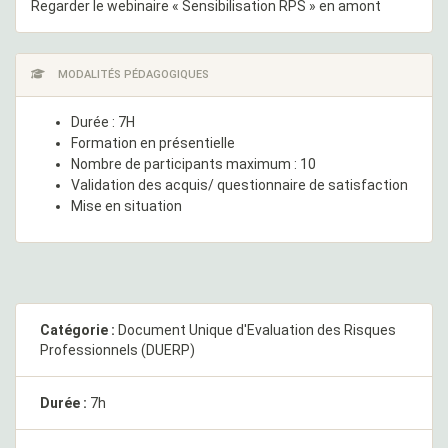
Regarder le webinaire « Sensibilisation RPS » en amont
MODALITÉS PÉDAGOGIQUES
Durée : 7H
Formation en présentielle
Nombre de participants maximum : 10
Validation des acquis/ questionnaire de satisfaction
Mise en situation
Catégorie :
Document Unique d'Evaluation des Risques
Professionnels (DUERP)
Durée :
7h