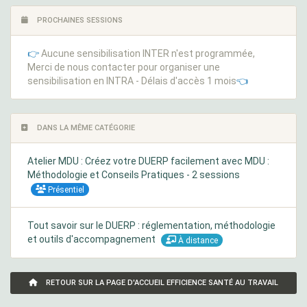
PROCHAINES SESSIONS
👉
Aucune sensibilisation INTER n'est programmée,
Merci de nous contacter pour organiser une
sensibilisation en INTRA - Délais d'accès 1 mois
👈
DANS LA MÊME CATÉGORIE
Atelier MDU : Créez votre DUERP facilement avec MDU :
Méthodologie et Conseils Pratiques - 2 sessions
Présentiel
Tout savoir sur le DUERP : réglementation, méthodologie
et outils d'accompagnement
À distance
RETOUR SUR LA PAGE D'ACCUEIL EFFICIENCE SANTÉ AU TRAVAIL