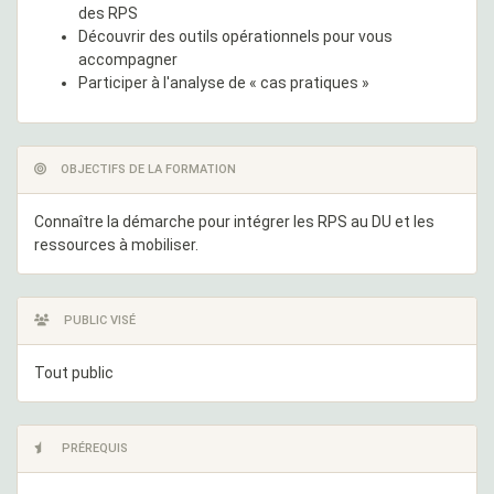
des RPS
Découvrir des outils opérationnels pour vous
accompagner
Participer à l'analyse de « cas pratiques »
OBJECTIFS DE LA FORMATION
Connaître la démarche pour intégrer les RPS au DU et les
ressources à mobiliser.
PUBLIC VISÉ
Tout public
PRÉREQUIS