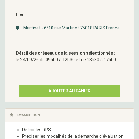
Lieu
Martinet - 6/10 rue Martinet 75018 PARIS France
Détail des créneaux de la session sélectionnée :
le 24/09/26 de 09h00 à 12h30 et de 13h30 à 17h00
AJOUTER AU PANIER
DESCRIPTION
Définir les RPS
Préciser les modalités de la démarche d'évaluation