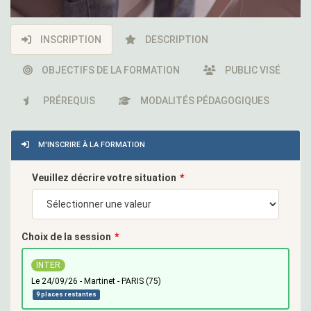
INSCRIPTION
DESCRIPTION
OBJECTIFS DE LA FORMATION
PUBLIC VISÉ
PRÉREQUIS
MODALITÉS PÉDAGOGIQUES
M'INSCRIRE À LA FORMATION
Veuillez décrire votre situation
Choix de la session
INTER
le 24/09/26 - Martinet - PARIS (75)
9 places restantes