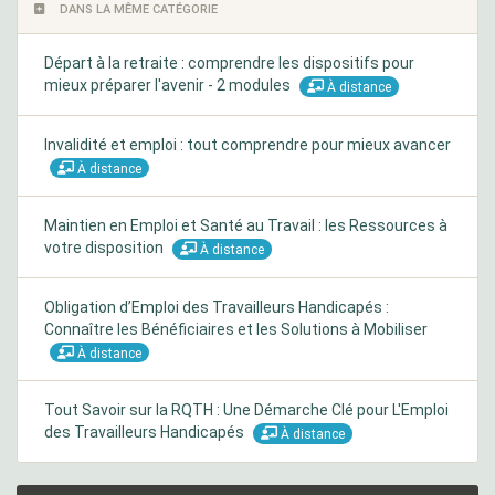
DANS LA MÊME CATÉGORIE
Départ à la retraite : comprendre les dispositifs pour
mieux préparer l'avenir - 2 modules
À distance
Invalidité et emploi : tout comprendre pour mieux avancer
À distance
Maintien en Emploi et Santé au Travail : les Ressources à
votre disposition
À distance
Obligation d’Emploi des Travailleurs Handicapés :
Connaître les Bénéficiaires et les Solutions à Mobiliser
À distance
Tout Savoir sur la RQTH : Une Démarche Clé pour L'Emploi
des Travailleurs Handicapés
À distance