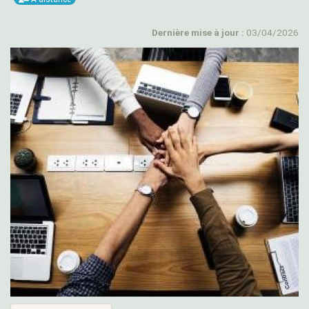
Dernière mise à jour :
03/04/2026