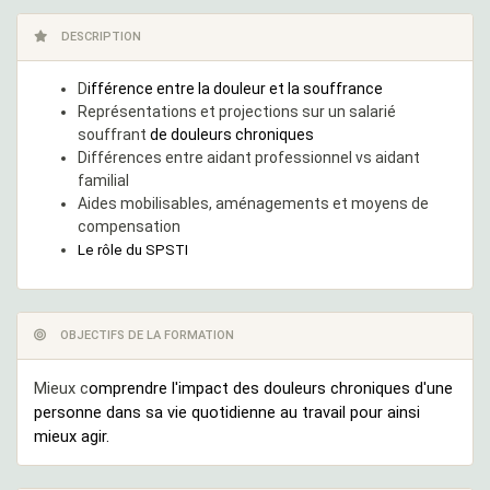
DESCRIPTION
D
ifférence entre la douleur et la souffrance
Représentations et projections sur un salarié
souffrant
de
douleurs chroniques
Différences entre aidant professionnel vs aidant
familial
Aides mobilisables, aménagements et moyens de
compensation
Le rôle du SPSTI
OBJECTIFS DE LA FORMATION
Mieux c
omprendre l'impact des douleurs chroniques d'une
personne dans sa vie quotidienne au travail pour ainsi
mieux agir.